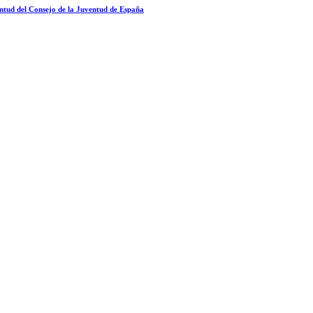
entud del Consejo de la Juventud de España