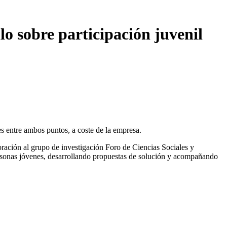
lo sobre participación juvenil
es entre ambos puntos, a coste de la empresa.
ración al grupo de investigación Foro de Ciencias Sociales y
personas jóvenes, desarrollando propuestas de solución y acompañando