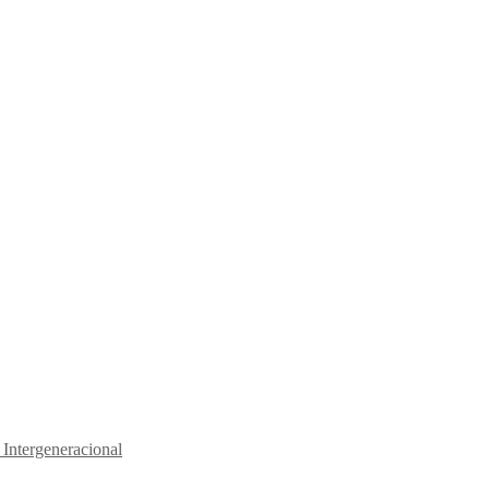
 Intergeneracional