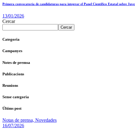
Primera convocatoria de candidaturas para integrar el Panel Científico Estatal sobre Juv
13/01/2026
Cercar
Cercar
Categoria
Campanyes
Notes de premsa
Publicacions
Reunions
Sense categoria
Últims post
Notas de prensa,
Novedades
16/07/2026