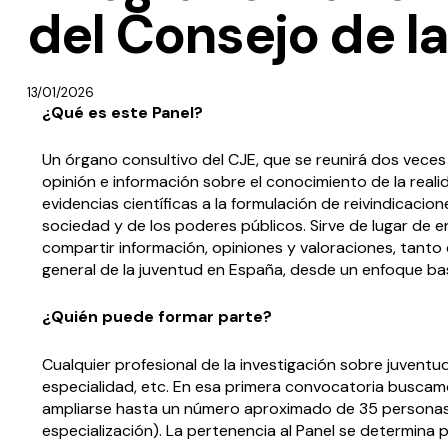
del Consejo de l
13/01/2026
¿Qué es este Panel?
Un órgano consultivo del CJE, que se reunirá dos veces 
opinión e información sobre el conocimiento de la reali
evidencias científicas a la formulación de reivindicacio
sociedad y de los poderes públicos. Sirve de lugar de 
compartir información, opiniones y valoraciones, tanto 
general de la juventud en España, desde un enfoque ba
¿Quién puede formar parte?
Cualquier profesional de la investigación sobre juventu
especialidad, etc. En esa primera convocatoria buscamo
ampliarse hasta un número aproximado de 35 personas
especialización). La pertenencia al Panel se determina p