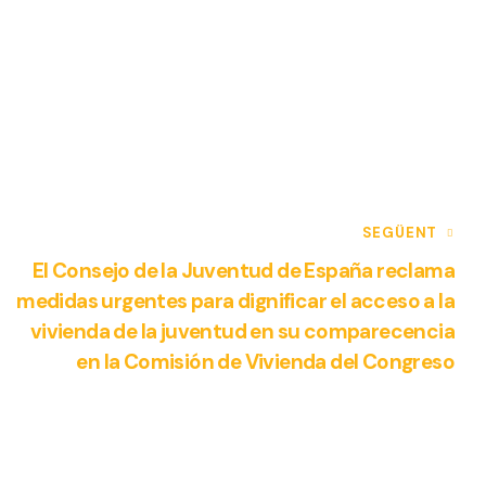
SEGÜENT
El Consejo de la Juventud de España reclama
medidas urgentes para dignificar el acceso a la
vivienda de la juventud en su comparecencia
en la Comisión de Vivienda del Congreso