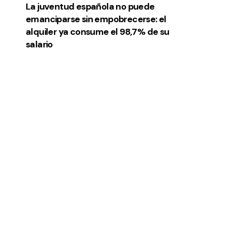
La juventud española no puede
emanciparse sin empobrecerse: el
alquiler ya consume el 98,7% de su
salario