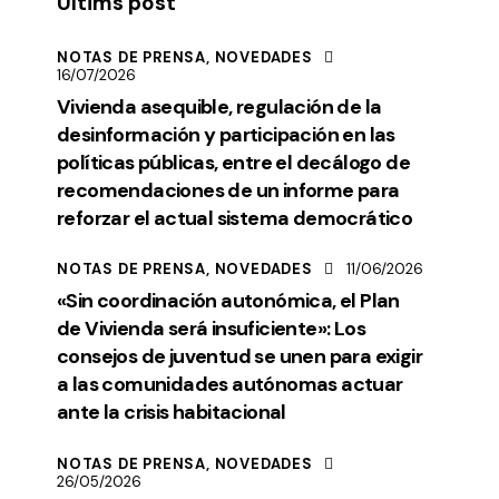
Últims post
NOTAS DE PRENSA,
NOVEDADES
16/07/2026
Vivienda asequible, regulación de la
desinformación y participación en las
políticas públicas, entre el decálogo de
recomendaciones de un informe para
reforzar el actual sistema democrático
NOTAS DE PRENSA,
NOVEDADES
11/06/2026
«Sin coordinación autonómica, el Plan
de Vivienda será insuficiente»: Los
consejos de juventud se unen para exigir
a las comunidades autónomas actuar
ante la crisis habitacional
NOTAS DE PRENSA,
NOVEDADES
26/05/2026