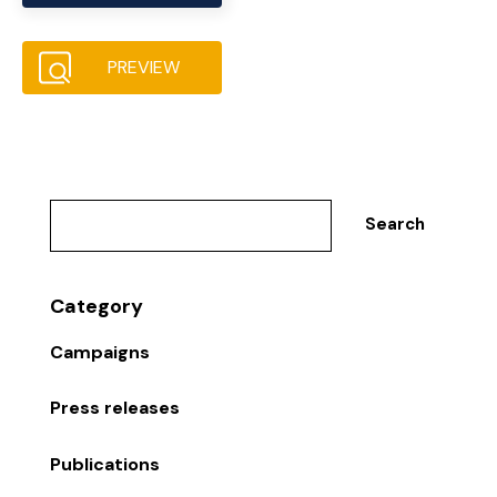
PREVIEW
Search
Category
Campaigns
Press releases
Publications