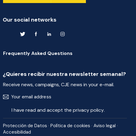
Our social networks
Frequently Asked Questions
¿Quieres recibir nuestra newsletter semanal?
Receive news, campaigns, CJE news in your e-mail.
Send to
I have read and accept the
privacy policy
.
Protección de Datos
·
Política de cookies
·
Aviso legal
·
Accesibilidad