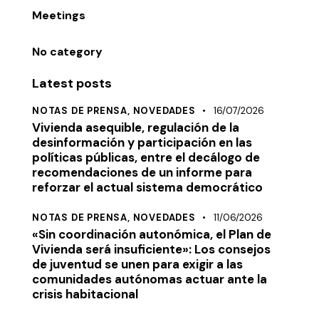
Meetings
No category
Latest posts
NOTAS DE PRENSA,
NOVEDADES
16/07/2026
Vivienda asequible, regulación de la
desinformación y participación en las
políticas públicas, entre el decálogo de
recomendaciones de un informe para
reforzar el actual sistema democrático
NOTAS DE PRENSA,
NOVEDADES
11/06/2026
«Sin coordinación autonómica, el Plan de
Vivienda será insuficiente»: Los consejos
de juventud se unen para exigir a las
comunidades autónomas actuar ante la
crisis habitacional