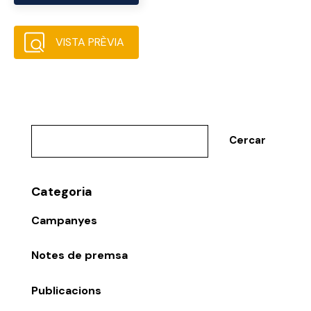
VISTA PRÈVIA
Cercar
Categoria
Campanyes
Notes de premsa
Publicacions