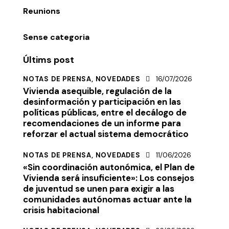
Reunions
Sense categoria
Últims post
NOTAS DE PRENSA,
NOVEDADES
16/07/2026
Vivienda asequible, regulación de la
desinformación y participación en las
políticas públicas, entre el decálogo de
recomendaciones de un informe para
reforzar el actual sistema democrático
NOTAS DE PRENSA,
NOVEDADES
11/06/2026
«Sin coordinación autonómica, el Plan de
Vivienda será insuficiente»: Los consejos
de juventud se unen para exigir a las
comunidades autónomas actuar ante la
crisis habitacional