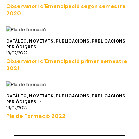
Observatori d'Emancipació segon semestre
2020
CATÀLEG
,
NOVETATS
,
PUBLICACIONS
,
PUBLICACIONS
PERIÒDIQUES
19/07/2022
Observatori d'Emancipació primer semestre
2021
CATÀLEG
,
NOVETATS
,
PUBLICACIONS
,
PUBLICACIONS
PERIÒDIQUES
19/07/2022
Pla de Formació 2022