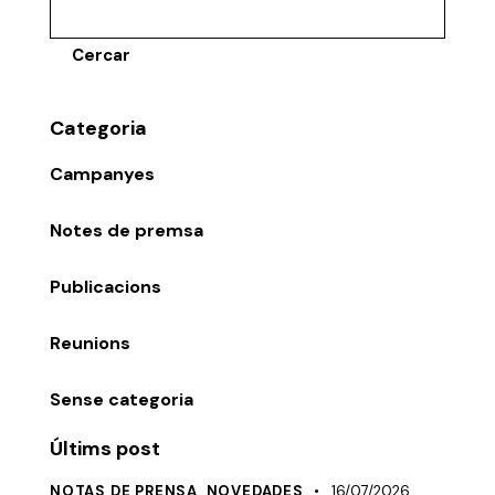
Cercar
Categoria
Campanyes
Notes de premsa
Publicacions
Reunions
Sense categoria
Últims post
NOTAS DE PRENSA,
NOVEDADES
16/07/2026