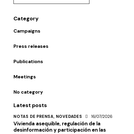
Category
Campaigns
Press releases
Publications
Meetings
No category
Latest posts
NOTAS DE PRENSA,
NOVEDADES
16/07/2026
Vivienda asequible, regulación de la
desinformación y participación en las