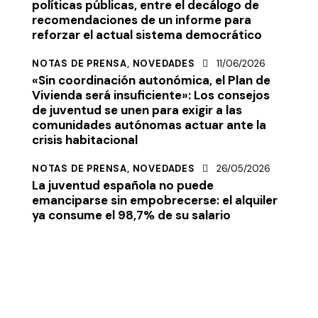
políticas públicas, entre el decálogo de
recomendaciones de un informe para
reforzar el actual sistema democrático
NOTAS DE PRENSA,
NOVEDADES
11/06/2026
«Sin coordinación autonómica, el Plan de
Vivienda será insuficiente»: Los consejos
de juventud se unen para exigir a las
comunidades autónomas actuar ante la
crisis habitacional
NOTAS DE PRENSA,
NOVEDADES
26/05/2026
La juventud española no puede
emanciparse sin empobrecerse: el alquiler
ya consume el 98,7% de su salario