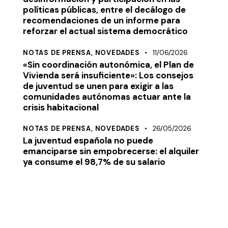
políticas públicas, entre el decálogo de
recomendaciones de un informe para
reforzar el actual sistema democrático
NOTAS DE PRENSA,
NOVEDADES
11/06/2026
«Sin coordinación autonómica, el Plan de
Vivienda será insuficiente»: Los consejos
de juventud se unen para exigir a las
comunidades autónomas actuar ante la
crisis habitacional
NOTAS DE PRENSA,
NOVEDADES
26/05/2026
La juventud española no puede
emanciparse sin empobrecerse: el alquiler
ya consume el 98,7% de su salario