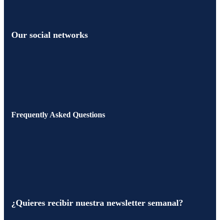
Our social networks
Frequently Asked Questions
¿Quieres recibir nuestra newsletter semanal?