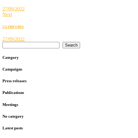
27/09/2022
Next
LGTBIFOBIA
27/09/2022
Search
Category
Campaigns
Press releases
Publications
Meetings
No category
Latest posts