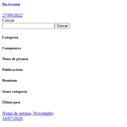
Dia Joventut
27/09/2022
Cercar
Cercar
Categoria
Campanyes
Notes de premsa
Publicacions
Reunions
Sense categoria
Últims post
Notas de prensa,
Novedades
16/07/2026