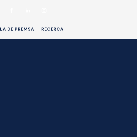
LA DE PREMSA
RECERCA