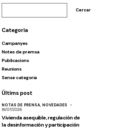
Cercar
Categoria
Campanyes
Notes de premsa
Publicacions
Reunions
Sense categoria
Últims post
NOTAS DE PRENSA,
NOVEDADES
16/07/2026
Vivienda asequible, regulación de
la desinformación y participación