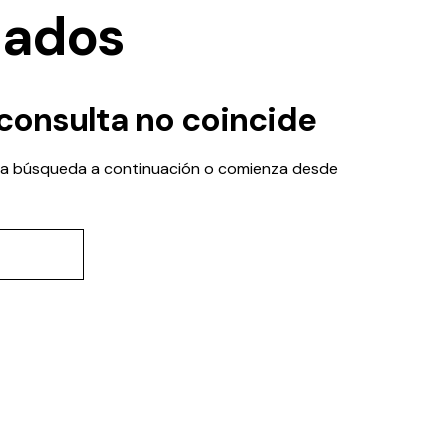
tados
 consulta no coincide
una búsqueda a continuación o comienza desde