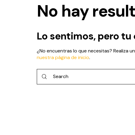
No hay resul
Lo sentimos, pero tu
¿No encuentras lo que necesitas? Realiza 
nuestra página de inicio
.