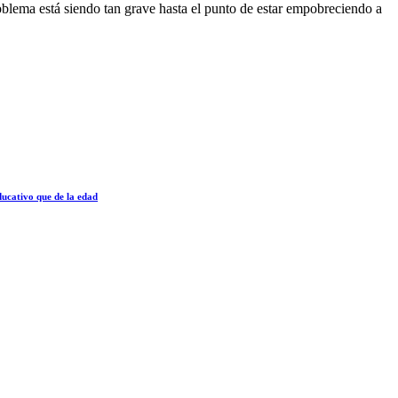
oblema está siendo tan grave hasta el punto de estar empobreciendo a
ducativo que de la edad