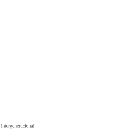
 Intergeneracional