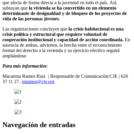
que afecta de forma directa a la juventud en todo el país. Así,
subrayan que
la vivienda se ha convertido en un elemento
determinante de desigualdad y de bloqueo de los proyectos de
vida de las personas jóvenes
.
Las organizaciones concluyen que
la crisis habitacional es una
crisis política y estructural que requiere voluntad de
cooperación institucional y capacidad de acción coordinada.
En
ausencia de ambas, advierten, la brecha entre el reconocimiento
formal del derecho a la vivienda y su ejercicio efectivo seguirá
ampliándose.
Para más información:
Macarena Ramos Ruiz
|
Responsable de Comunicación CJE
|
626
37 11
27 -
mramos@cje.org
Navegación de entradas