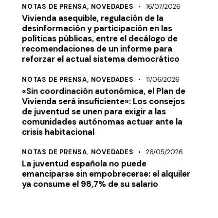
NOTAS DE PRENSA,
NOVEDADES
16/07/2026
Vivienda asequible, regulación de la
desinformación y participación en las
políticas públicas, entre el decálogo de
recomendaciones de un informe para
reforzar el actual sistema democrático
NOTAS DE PRENSA,
NOVEDADES
11/06/2026
«Sin coordinación autonómica, el Plan de
Vivienda será insuficiente»: Los consejos
de juventud se unen para exigir a las
comunidades autónomas actuar ante la
crisis habitacional
NOTAS DE PRENSA,
NOVEDADES
26/05/2026
La juventud española no puede
emanciparse sin empobrecerse: el alquiler
ya consume el 98,7% de su salario