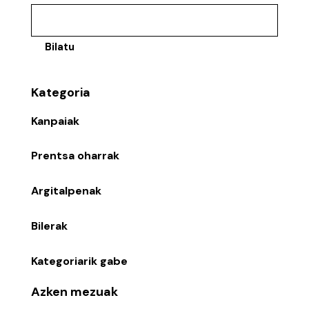
Bilatu
Kategoria
Kanpaiak
Prentsa oharrak
Argitalpenak
Bilerak
Kategoriarik gabe
Azken mezuak