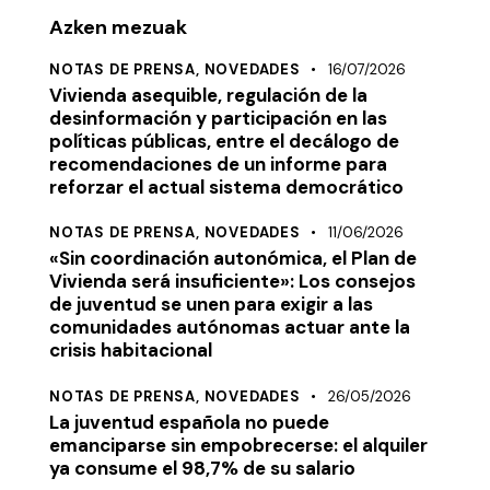
Azken mezuak
NOTAS DE PRENSA,
NOVEDADES
16/07/2026
Vivienda asequible, regulación de la
desinformación y participación en las
políticas públicas, entre el decálogo de
recomendaciones de un informe para
reforzar el actual sistema democrático
NOTAS DE PRENSA,
NOVEDADES
11/06/2026
«Sin coordinación autonómica, el Plan de
Vivienda será insuficiente»: Los consejos
de juventud se unen para exigir a las
comunidades autónomas actuar ante la
crisis habitacional
NOTAS DE PRENSA,
NOVEDADES
26/05/2026
La juventud española no puede
emanciparse sin empobrecerse: el alquiler
ya consume el 98,7% de su salario