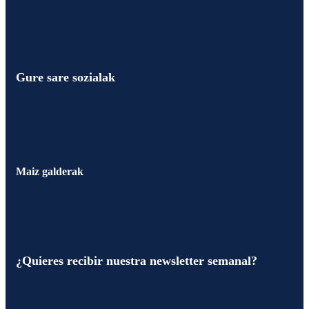
Gure sare sozialak
Maiz galderak
¿Quieres recibir nuestra newsletter semanal?