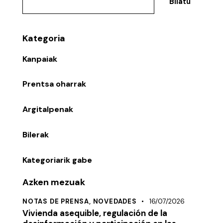
Bilatu
Kategoria
Kanpaiak
Prentsa oharrak
Argitalpenak
Bilerak
Kategoriarik gabe
Azken mezuak
NOTAS DE PRENSA,
NOVEDADES
16/07/2026
Vivienda asequible, regulación de la