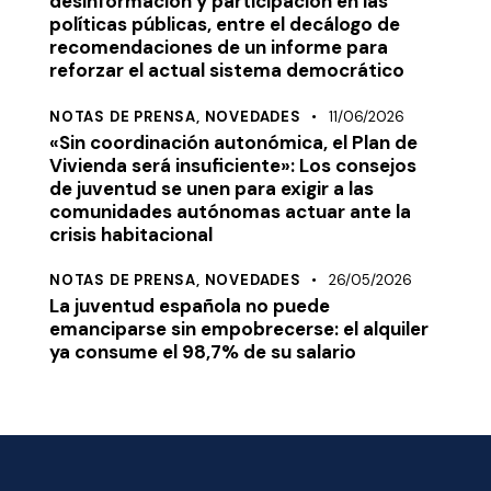
desinformación y participación en las
políticas públicas, entre el decálogo de
recomendaciones de un informe para
reforzar el actual sistema democrático
NOTAS DE PRENSA,
NOVEDADES
11/06/2026
«Sin coordinación autonómica, el Plan de
Vivienda será insuficiente»: Los consejos
de juventud se unen para exigir a las
comunidades autónomas actuar ante la
crisis habitacional
NOTAS DE PRENSA,
NOVEDADES
26/05/2026
La juventud española no puede
emanciparse sin empobrecerse: el alquiler
ya consume el 98,7% de su salario