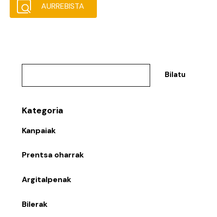
AURREBISTA
Bilatu
Kategoria
Kanpaiak
Prentsa oharrak
Argitalpenak
Bilerak