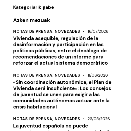
Kategoriarik gabe
Azken mezuak
NOTAS DE PRENSA,
NOVEDADES
16/07/2026
Vivienda asequible, regulación de la
desinformación y participación en las
políticas públicas, entre el decálogo de
recomendaciones de un informe para
reforzar el actual sistema democrático
NOTAS DE PRENSA,
NOVEDADES
11/06/2026
«Sin coordinación autonómica, el Plan de
Vivienda será insuficiente»: Los consejos
de juventud se unen para exigir a las
comunidades autónomas actuar ante la
crisis habitacional
NOTAS DE PRENSA,
NOVEDADES
26/05/2026
La juventud española no puede