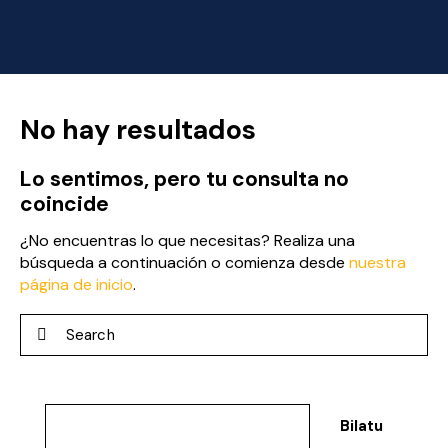
No hay resultados
Lo sentimos, pero tu consulta no
coincide
¿No encuentras lo que necesitas? Realiza una
búsqueda a continuación o comienza desde
nuestra
página de inicio
.
Bilatu