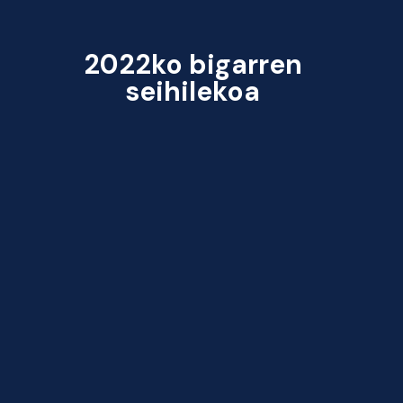
2022ko bigarren
seihilekoa