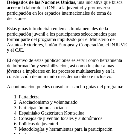
Delegados de las Naciones Unidas
, una iniciativa que busca
acercar la labor de la ONU a la juventud y promover su
participación en los espacios internacionales de toma de
decisiones.
Estas guías introducirán en temas fundamentales de la
participación juvenil a los participantes seleccionados para
formar parte del programa impulsado por el Ministerio de
Asuntos Exteriores, Unión Europea y Cooperación, el INJUVE
y el CJE.
El objetivo de estas publicaciones es servir como herramienta
de información y sensibilización, así como inspirar a más
jóvenes a implicarse en los procesos multilaterales y en la
construcción de un mundo más democrático e inclusivo.
A continuación puedes consultar las ocho guías del programa:
Partaidetza
Asociacionismo y voluntariado
Participación no asociada
Espainiako Gazteriaren Kontseilua
Consejos de juventud locales y autonómicos
Políticas de juventud
Metodologías y herramientas para la participación