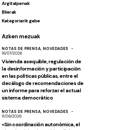
Argitalpenak
Bilerak
Kategoriarik gabe
Azken mezuak
NOTAS DE PRENSA,
NOVEDADES
16/07/2026
Vivienda asequible, regulación de
la desinformación y participación
en las políticas públicas, entre el
decálogo de recomendaciones de
un informe para reforzar el actual
sistema democrático
NOTAS DE PRENSA,
NOVEDADES
11/06/2026
«Sin coordinación autonómica, el