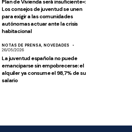
Plan de Vivienda será insuficiente»:
Los consejos de juventud se unen
para exigir a las comunidades
autónomas actuar ante la crisis
habitacional
NOTAS DE PRENSA,
NOVEDADES
26/05/2026
La juventud española no puede
emanciparse sin empobrecerse: el
alquiler ya consume el 98,7% de su
salario