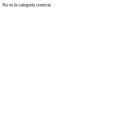
No es la categoría correcta